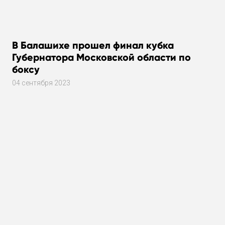
В Балашихе прошел финал кубка
Губернатора Московской области по
боксу
04 сентября 2023