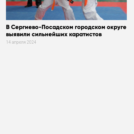
В Сергиево-Посадском городском округе
выявили сильнейших каратистов
14 апреля 2024