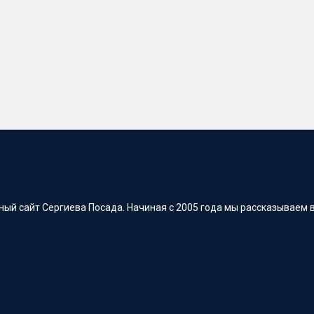
ый сайт Сергиева Посада. Начиная с 2005 года мы рассказываем в