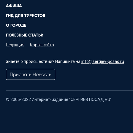
АФИША
ГИД ДЛЯ ТУРИСТОВ
О ГОРОДЕ
ПОЛЕЗНЫЕ СТАТЬИ
Редакция
Карта сайта
Знаете о происшествии? Напишите на
info@sergiev-posad.ru
Прислать Новость
© 2005-2022 Интернет-издание "СЕРГИЕВ ПОСАД.RU"