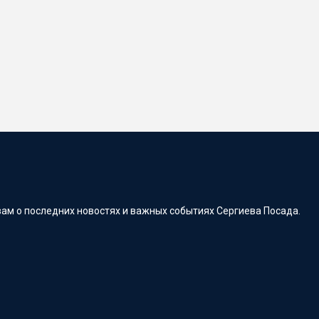
ам о последних новостях и важных событиях Сергиева Посада.