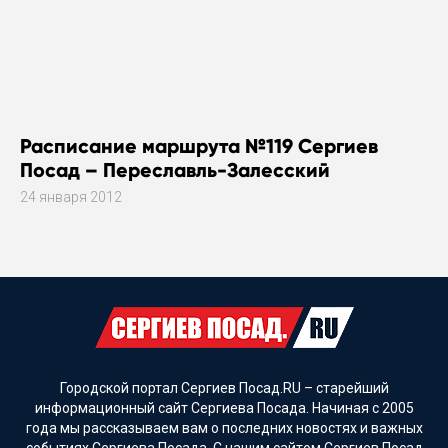
Расписание маршрута №119 Сергиев
Посад – Переславль-Залесский
24 января 2012
Городской портал Сергиев Посад.RU – старейший
информационный сайт Сергиева Посада. Начиная с 2005
года мы рассказываем вам о последних новостях и важных