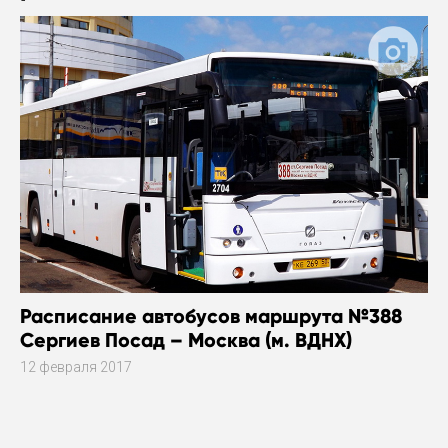
Расписание автобусов маршрута №388
Сергиев Посад – Москва (м. ВДНХ)
12 февраля 2017