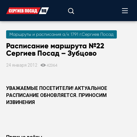
Маршруты и расписания а/к 1791 г.Сергиев Посад
Расписание маршрута №22
Сергиев Посад – Зубцово
24 января 2012
42364
УВАЖАЕМЫЕ ПОСЕТИТЕЛИ! АКТУАЛЬНОЕ
РАСПИСАНИЕ ОБНОВЛЯЕТСЯ. ПРИНОСИМ
ИЗВИНЕНИЯ