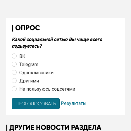
ОПРОС
Какой социальной сетью Вы чаще всего
подьзуетесь?
ВК
Telegram
Одноклассники
Другими
Не пользуюсь соцсетями
Результаты
ДРУГИЕ НОВОСТИ РАЗДЕЛА