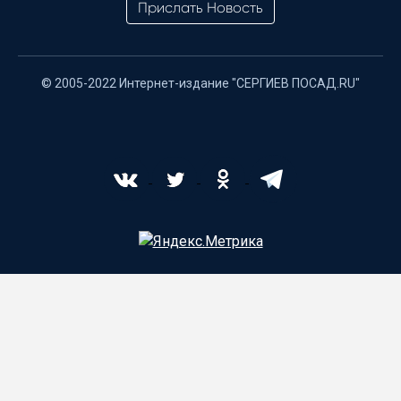
Прислать Новость
© 2005-2022 Интернет-издание "СЕРГИЕВ ПОСАД.RU"