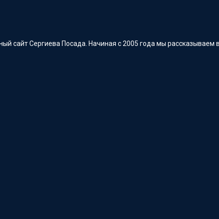
ый сайт Сергиева Посада. Начиная с 2005 года мы рассказываем в