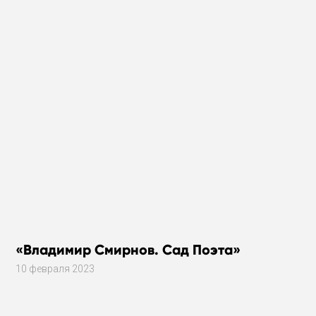
«Владимир Смирнов. Сад Поэта»
10 февраля 2023