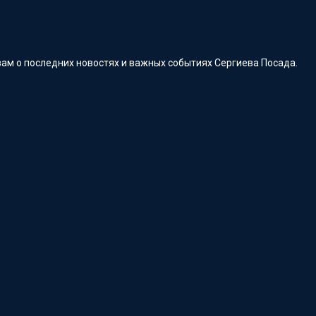
ам о последних новостях и важных событиях Сергиева Посада.