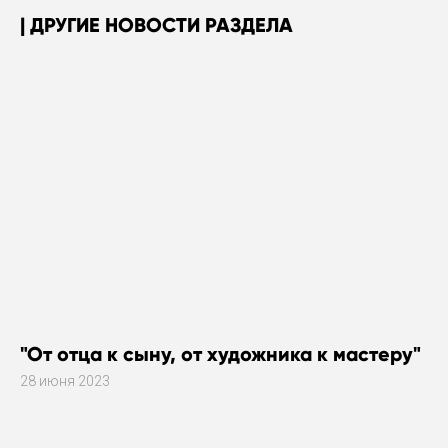
ДРУГИЕ НОВОСТИ РАЗДЕЛА
"От отца к сыну, от художника к мастеру"
28 июня 2023