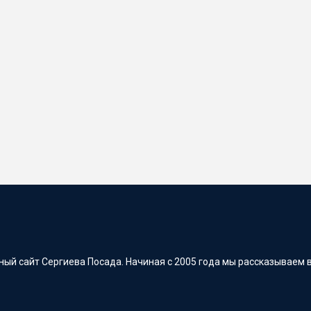
ый сайт Сергиева Посада. Начиная с 2005 года мы рассказываем в