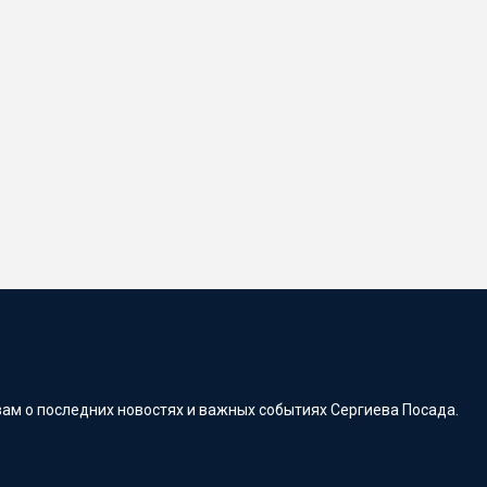
ам о последних новостях и важных событиях Сергиева Посада.