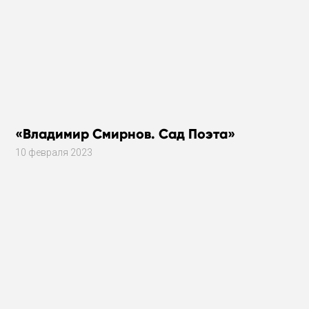
«Владимир Смирнов. Сад Поэта»
10 февраля 2023