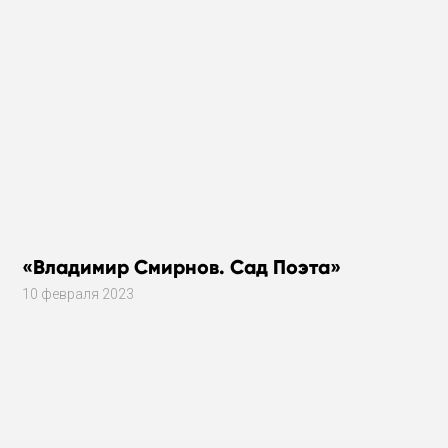
«Владимир Смирнов. Сад Поэта»
10 февраля 2023