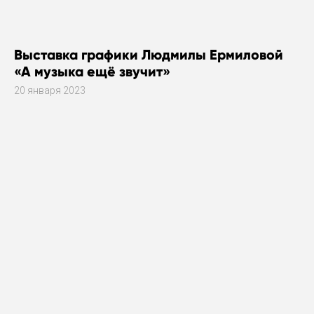
Выставка графики Людмилы Ермиловой
«А музыка ещё звучит»
20 января 2023