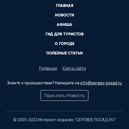
ГЛАВНАЯ
НОВОСТИ
АФИША
ГИД ДЛЯ ТУРИСТОВ
О ГОРОДЕ
ПОЛЕЗНЫЕ СТАТЬИ
Редакция
Карта сайта
Знаете о происшествии? Напишите на
info@sergiev-posad.ru
Прислать Новость
© 2005-2022 Интернет-издание "СЕРГИЕВ ПОСАД.RU"