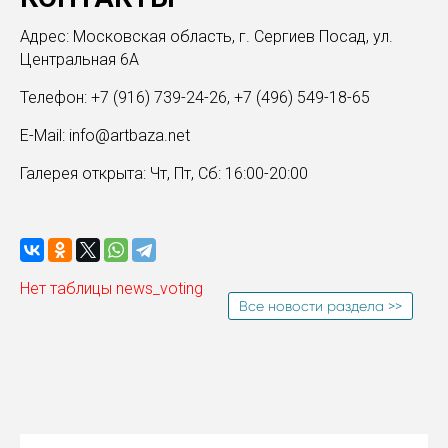
Адрес: Московская область, г. Сергиев Посад, ул.
Центральная 6А
Телефон: +7 (916) 739-24-26, +7 (496) 549-18-65
E-Mail: info@artbaza.net
Галерея открыта: Чт, Пт, Сб: 16:00-20:00
Нет таблицы news_voting
Все новости раздела >>