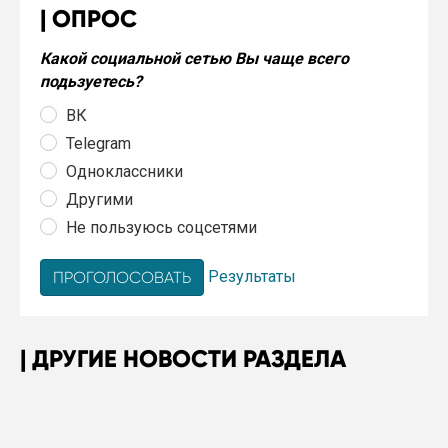
ОПРОС
Какой социальной сетью Вы чаще всего
подьзуетесь?
ВК
Telegram
Одноклассники
Другими
Не пользуюсь соцсетями
Результаты
ДРУГИЕ НОВОСТИ РАЗДЕЛА