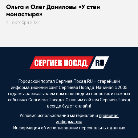
Ольга и Олег Даниловы «У стен
монастыря»
21 октября 2022
Городской портал Сергиев Посад.RU – старейший
информационный сайт Сергиева Посада. Начиная с 2005
года мы рассказываем вам о последних новостях и важных
событиях Сергиева Посада. С нашим сайтом Сергиев Посад
всегда будет онлайн!
Условия использования материалов и
правовая
информация
Информация об
использовании персональных данных