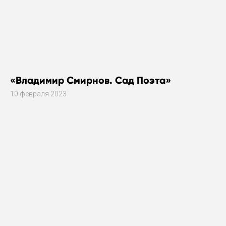
«Владимир Смирнов. Сад Поэта»
10 февраля 2023