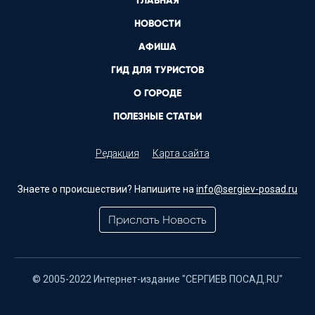
ГЛАВНАЯ
НОВОСТИ
АФИША
ГИД ДЛЯ ТУРИСТОВ
О ГОРОДЕ
ПОЛЕЗНЫЕ СТАТЬИ
Редакция
Карта сайта
Знаете о происшествии? Напишите на
info@sergiev-posad.ru
Прислать Новость
© 2005-2022 Интернет-издание "СЕРГИЕВ ПОСАД.RU"