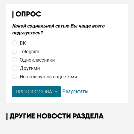
ОПРОС
Какой социальной сетью Вы чаще всего
подьзуетесь?
ВК
Telegram
Одноклассники
Другими
Не пользуюсь соцсетями
Результаты
ДРУГИЕ НОВОСТИ РАЗДЕЛА