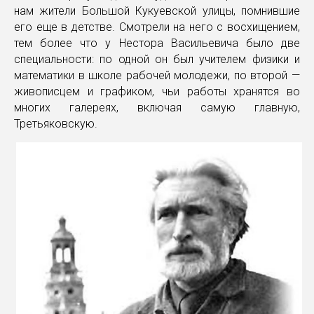
нам жители Большой Кукуевской улицы, помнившие
его еще в детстве. Смотрели на него с восхищением,
тем более что у Нестора Васильевича было две
специальности: по одной он был учителем физики и
математики в школе рабочей молодежи, по второй —
живописцем и графиком, чьи работы хранятся во
многих галереях, включая самую главную,
Третьяковскую.