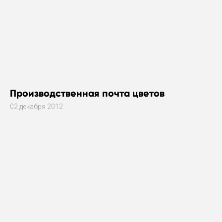
Производственная почта цветов
02 декабря 2012