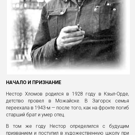
НАЧАЛО И ПРИЗНАНИЕ
Нестор Хломов родился в 1928 году в Кзыл-Орде,
детство провел в Можайске. В Загорск семья
переехала в 1943-м — после того, как на фронте погиб
старший брат и умер отец.
В том же году Нестор определился с будущим
призванием и поступил в художественную школу при