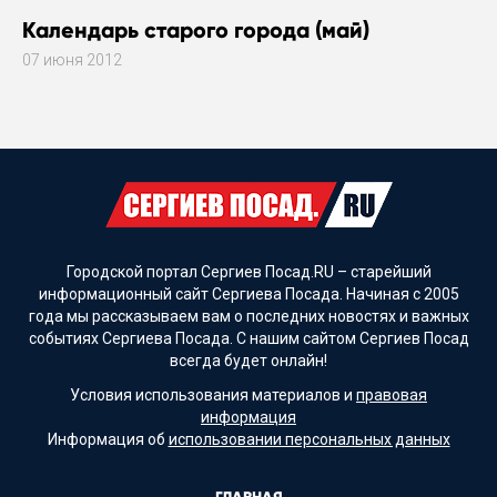
Календарь старого города (май)
07 июня 2012
Городской портал Сергиев Посад.RU – старейший
информационный сайт Сергиева Посада. Начиная с 2005
года мы рассказываем вам о последних новостях и важных
событиях Сергиева Посада. С нашим сайтом Сергиев Посад
всегда будет онлайн!
Условия использования материалов и
правовая
информация
Информация об
использовании персональных данных