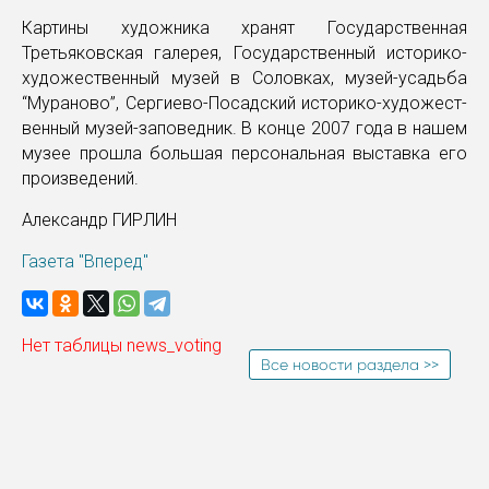
Картины художника хранят Государственная
Третьяковская галерея, Государственный историко-
художественный музей в Соловках, музей-усадьба
“Мураново”, Сергиево-Посадский историко-художест-
венный музей-заповедник. В конце 2007 года в нашем
музее прошла большая персональная выставка его
произведений.
Александр ГИРЛИН
Газета "Вперед"
Нет таблицы news_voting
Все новости раздела >>