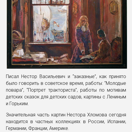
Писал Нестор Васильевич и “заказные”, как принято
было говорить в советское время, работы: “Молодые
повара”, “Портрет тракториста”, работы по мотивам
детских сказок для детских садов, картины с Лениным
и Горьким.
Значительная часть картин Нестора Хломова сегодня
находится в частных коллекциях в России, Испании,
Германии, Франции, Америке.