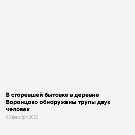
В сгоревшей бытовке в деревне
Воронцово обнаружены трупы двух
человек
05 декабря 2022