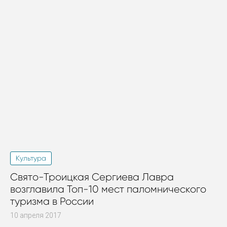
Культура
Свято-Троицкая Сергиева Лавра
возглавила Топ-10 мест паломнического
туризма в России
10 апреля 2017