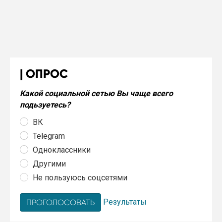
ОПРОС
Какой социальной сетью Вы чаще всего
подьзуетесь?
ВК
Telegram
Одноклассники
Другими
Не пользуюсь соцсетями
Результаты