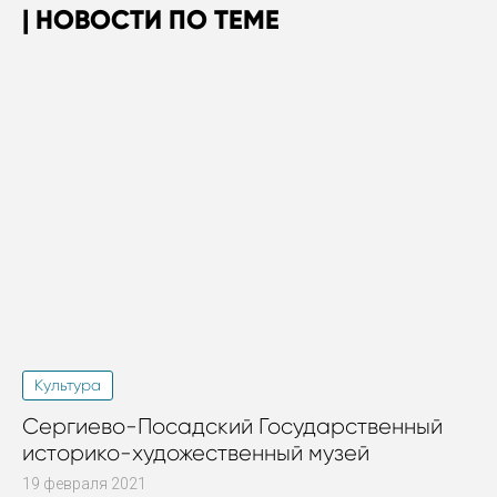
НОВОСТИ ПО ТЕМЕ
Культура
Сергиево-Посадский Государственный
историко-художественный музей
19 февраля 2021