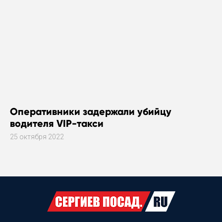
Оперативники задержали убийцу
водителя VIP-такси
25 октября 2022