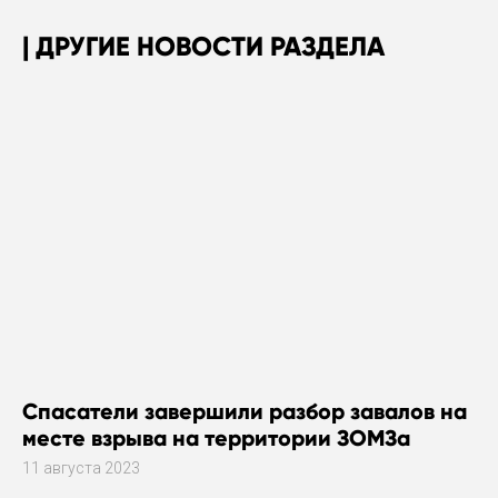
ДРУГИЕ НОВОСТИ РАЗДЕЛА
Спасатели завершили разбор завалов на
месте взрыва на территории ЗОМЗа
11 августа 2023