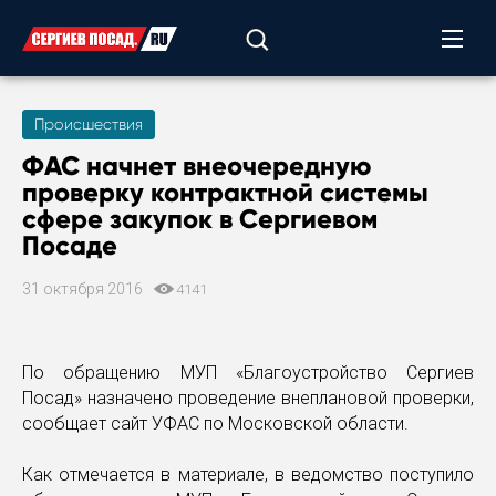
Происшествия
ФАС начнет внеочередную
проверку контрактной системы
сфере закупок в Сергиевом
Посаде
31 октября 2016
4141
По обращению МУП «Благоустройство Сергиев
Посад» назначено проведение внеплановой проверки,
сообщает сайт УФАС по Московской области.
Как отмечается в материале, в ведомство поступило