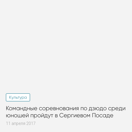
Культура
Командные соревнования по дзюдо среди
юношей пройдут в Сергиевом Посаде
11 апреля 2017