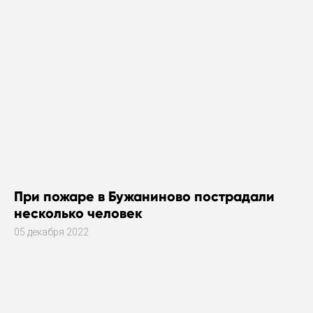
При пожаре в Бужаниново пострадали
несколько человек
05 декабря 2022