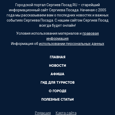
Городской портал Сергиев Посад.RU – старейший
информационный сайт Сергиева Посада. Начиная с 2005
года мы рассказываем вам о последних новостях и важных
событиях Сергиева Посада. С нашим сайтом Сергиев Посад
всегда будет онлайн!
Условия использования материалов и
правовая
информация
Информация об
использовании персональных данных
ГЛАВНАЯ
НОВОСТИ
АФИША
ГИД ДЛЯ ТУРИСТОВ
О ГОРОДЕ
ПОЛЕЗНЫЕ СТАТЬИ
Редакция
Карта сайта