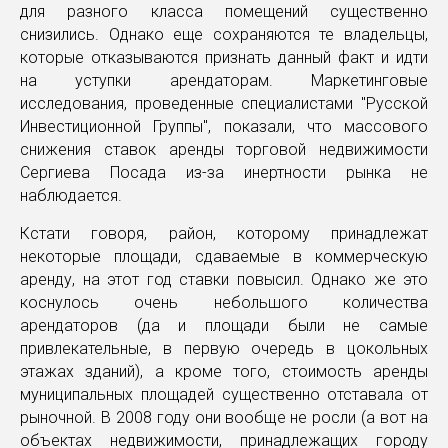
для разного класса помещений существенно
снизились. Однако еще сохраняются те владельцы,
которые отказываются признать данный факт и идти
на уступки арендаторам. Маркетинговые
исследования, проведенные специалистами "Русской
Инвестиционной Группы", показали, что массового
снижения ставок аренды торговой недвижимости
Сергиева Посада из-за инертности рынка не
наблюдается.
Кстати говоря, район, которому принадлежат
некоторые площади, сдаваемые в коммерческую
аренду, на этот год ставки повысил. Однако же это
коснулось очень небольшого количества
арендаторов (да и площади были не самые
привлекательные, в первую очередь в цокольных
этажах зданий), а кроме того, стоимость аренды
муниципальных площадей существенно отставала от
рыночной. В 2008 году они вообще не росли (а вот на
объектах недвижимости, принадлежащих городу