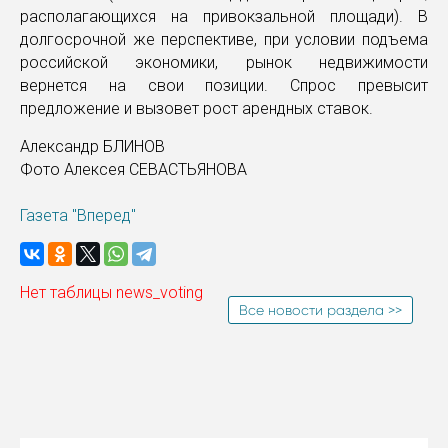
располагающихся на привокзальной площади). В
долгосрочной же перспективе, при условии подъема
российской экономики, рынок недвижимости
вернется на свои позиции. Спрос превысит
предложение и вызовет рост арендных ставок.
Александр БЛИНОВ
Фото Алексея СЕВАСТЬЯНОВА
Газета "Вперед"
Нет таблицы news_voting
Все новости раздела >>