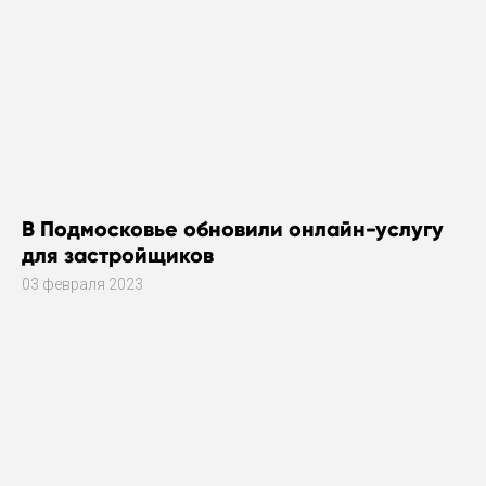
В Подмосковье обновили онлайн-услугу
для застройщиков
03 февраля 2023