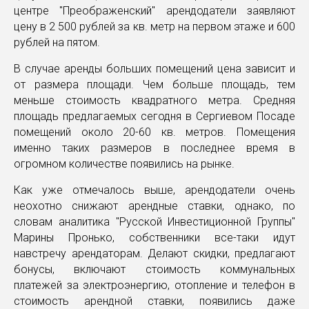
центре "Преображенский" арендодатели заявляют
цену в 2 500 рублей за кв. метр на первом этаже и 600
рублей на пятом.
В случае аренды больших помещений цена зависит и
от размера площади. Чем больше площадь, тем
меньше стоимость квадратного метра. Средняя
площадь предлагаемых сегодня в Сергиевом Посаде
помещений около 20-60 кв. метров. Помещения
именно таких размеров в последнее время в
огромном количестве появились на рынке.
Как уже отмечалось выше, арендодатели очень
неохотно снижают арендные ставки, однако, по
словам аналитика "Русской Инвестиционной Группы"
Марины Пронько, собственники все-таки идут
навстречу арендаторам. Делают скидки, предлагают
бонусы, включают стоимость коммунальных
платежей за электроэнергию, отопление и телефон в
стоимость арендной ставки, появились даже