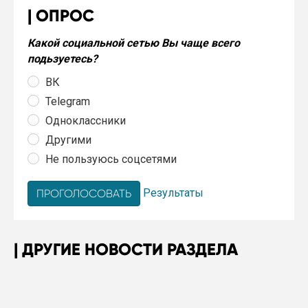
ОПРОС
Какой социальной сетью Вы чаще всего
подьзуетесь?
ВК
Telegram
Одноклассники
Другими
Не пользуюсь соцсетями
Результаты
ДРУГИЕ НОВОСТИ РАЗДЕЛА