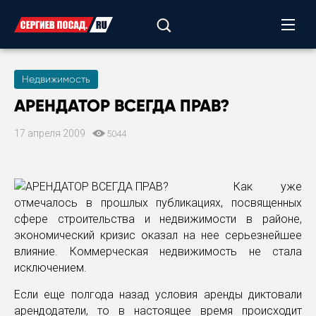
Недвижимость
АРЕНДАТОР ВСЕГДА ПРАВ?
17 апреля 2009
5044
Как уже
отмечалось в прошлых публикациях, посвященных
сфере строительства и недвижимости в районе,
экономический кризис оказал на нее серьезнейшее
влияние. Коммерческая недвижимость не стала
исключением.
Если еще полгода назад условия аренды диктовали
арендодатели, то в настоящее время происходит