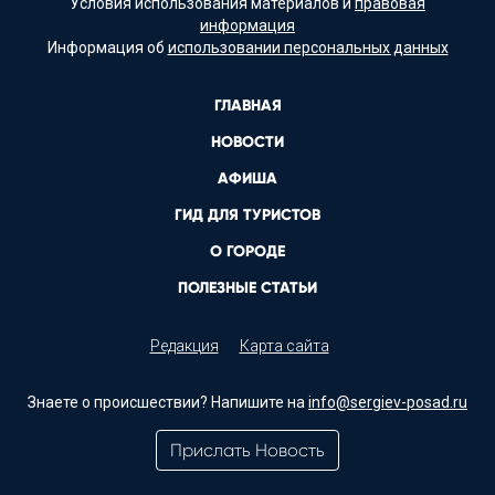
Условия использования материалов и
правовая
информация
Информация об
использовании персональных данных
ГЛАВНАЯ
НОВОСТИ
АФИША
ГИД ДЛЯ ТУРИСТОВ
О ГОРОДЕ
ПОЛЕЗНЫЕ СТАТЬИ
Редакция
Карта сайта
Знаете о происшествии? Напишите на
info@sergiev-posad.ru
Прислать Новость