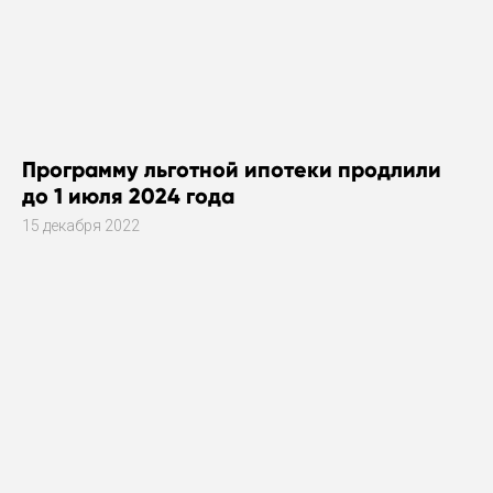
Программу льготной ипотеки продлили
до 1 июля 2024 года
15 декабря 2022