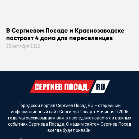
В Сергиевом Посаде и Краснозаводске
построят 4 дома для переселенцев
25 октября 2022
Городской портал Сергиев Посад.RU – старейший
информационный сайт Сергиева Посада. Начиная с 2005
года мы рассказываем вам о последних новостях и важных
событиях Сергиева Посада. С нашим сайтом Сергиев Посад
всегда будет онлайн!