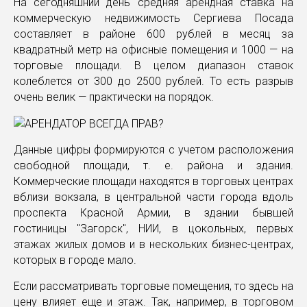
На сегодняшний день средняя арендная ставка на
коммерческую недвижимость Сергиева Посада
составляет в районе 600 рублей в месяц за
квадратный метр на офисные помещения и 1000 — на
торговые площади. В целом диапазон ставок
колеблется от 300 до 2500 рублей. То есть разрыв
очень велик — практически на порядок.
Данные цифры формируются с учетом расположения
свободной площади, т. е. района и здания.
Коммерческие площади находятся в торговых центрах
вблизи вокзала, в центральной части города вдоль
проспекта Красной Армии, в здании бывшей
гостиницы "Загорск", НИИ, в цокольных, первых
этажах жилых домов и в нескольких бизнес-центрах,
которых в городе мало.
Если рассматривать торговые помещения, то здесь на
цену влияет еще и этаж. Так, например, в торговом