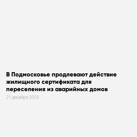
В Подмосковье продлевают действие
жилищного сертификата для
переселения из аварийных домов
21 декабря 2023