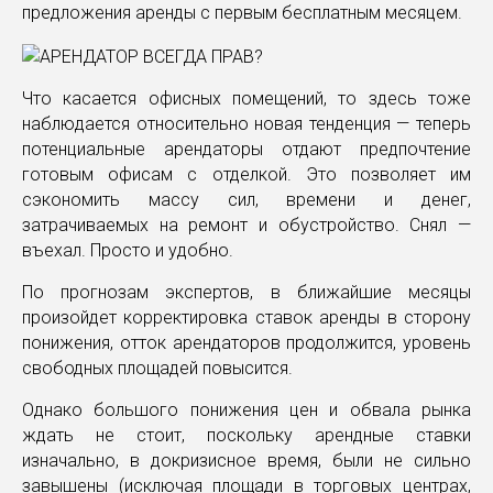
предложения аренды с первым бесплатным месяцем.
Что касается офисных помещений, то здесь тоже
наблюдается относительно новая тенденция — теперь
потенциальные арендаторы отдают предпочтение
готовым офисам с отделкой. Это позволяет им
сэкономить массу сил, времени и денег,
затрачиваемых на ремонт и обустройство. Снял —
въехал. Просто и удобно.
По прогнозам экспертов, в ближайшие месяцы
произойдет корректировка ставок аренды в сторону
понижения, отток арендаторов продолжится, уровень
свободных площадей повысится.
Однако большого понижения цен и обвала рынка
ждать не стоит, поскольку арендные ставки
изначально, в докризисное время, были не сильно
завышены (исключая площади в торговых центрах,