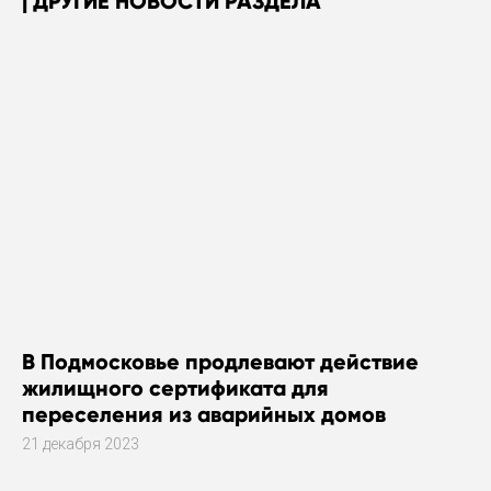
ДРУГИЕ НОВОСТИ РАЗДЕЛА
В Подмосковье продлевают действие
жилищного сертификата для
переселения из аварийных домов
21 декабря 2023