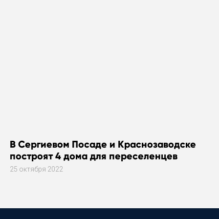
В Сергиевом Посаде и Краснозаводске
построят 4 дома для переселенцев
25 октября 2022