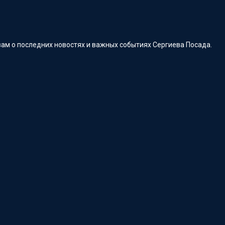
ам о последних новостях и важных событиях Сергиева Посада.