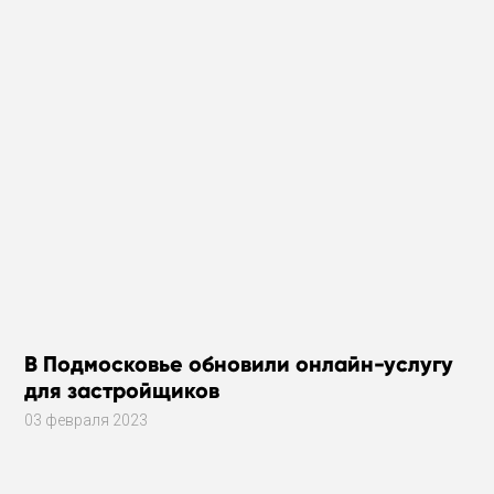
В Подмосковье обновили онлайн-услугу
для застройщиков
03 февраля 2023