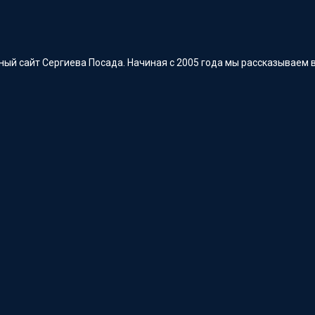
ый сайт Сергиева Посада. Начиная с 2005 года мы рассказываем в