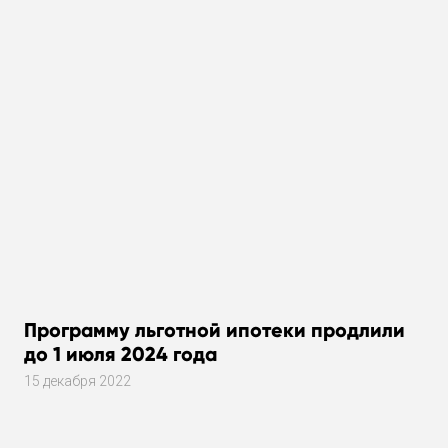
Программу льготной ипотеки продлили
до 1 июля 2024 года
15 декабря 2022