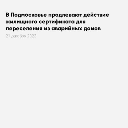
В Подмосковье продлевают действие
жилищного сертификата для
переселения из аварийных домов
21 декабря 2023