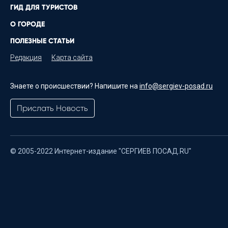
ГИД ДЛЯ ТУРИСТОВ
О ГОРОДЕ
ПОЛЕЗНЫЕ СТАТЬИ
Редакция
Карта сайта
Знаете о происшествии? Напишите на
info@sergiev-posad.ru
Прислать Новость
© 2005-2022 Интернет-издание "СЕРГИЕВ ПОСАД.RU"