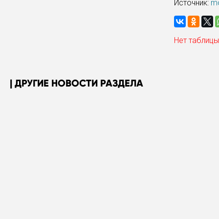
Источник:
mo
Нет таблицы
ДРУГИЕ НОВОСТИ РАЗДЕЛА