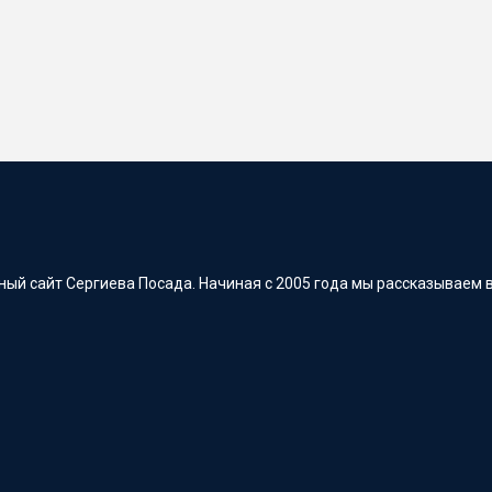
ый сайт Сергиева Посада. Начиная с 2005 года мы рассказываем в