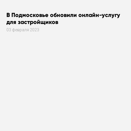
В Подмосковье обновили онлайн-услугу
для застройщиков
03 февраля 2023