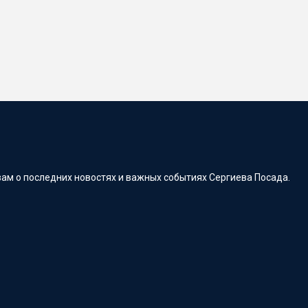
ам о последних новостях и важных событиях Сергиева Посада.