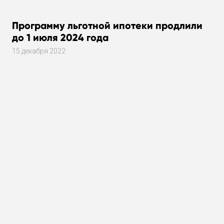
Программу льготной ипотеки продлили
до 1 июля 2024 года
15 декабря 2022