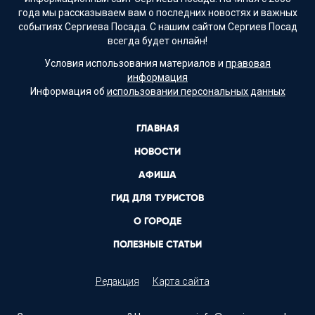
года мы рассказываем вам о последних новостях и важных
событиях Сергиева Посада. С нашим сайтом Сергиев Посад
всегда будет онлайн!
Условия использования материалов и
правовая
информация
Информация об
использовании персональных данных
ГЛАВНАЯ
НОВОСТИ
АФИША
ГИД ДЛЯ ТУРИСТОВ
О ГОРОДЕ
ПОЛЕЗНЫЕ СТАТЬИ
Редакция
Карта сайта