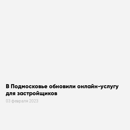
В Подмосковье обновили онлайн-услугу
для застройщиков
03 февраля 2023