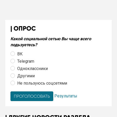
ОПРОС
Какой социальной сетью Вы чаще всего
подьзуетесь?
ВК
Telegram
Одноклассники
Другими
Не пользуюсь соцсетями
Результаты