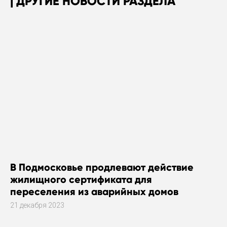
ДРУГИЕ НОВОСТИ РАЗДЕЛА
В Подмосковье продлевают действие
жилищного сертификата для
переселения из аварийных домов
21 декабря 2023