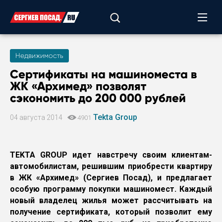
Недвижимость
Сертификаты на машиноместа в
ЖК «Архимед» позволят
сэкономить до 200 000 рублей
Tekta Group
04 августа 2014
4901
TEKTA GROUP идет навстречу своим клиентам-
автомобилистам, решившим приобрести квартиру
в ЖК «Архимед» (Сергиев Посад), и предлагает
особую программу покупки машиномест. Каждый
новый владелец жилья может рассчитывать на
получение сертификата, который позволит ему