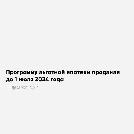
Программу льготной ипотеки продлили
до 1 июля 2024 года
15 декабря 2022