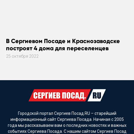
В Сергиевом Посаде и Краснозаводске
построят 4 дома для переселенцев
25 октября 2022
Городской портал Сергиев Посад.RU – старейший
информационный сайт Сергиева Посада. Начиная с 2005
года мы рассказываем вам о последних новостях и важных
событиях Сергиева Посада. С нашим сайтом Сергиев Посад