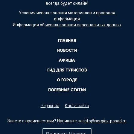
всегда будет онлайн!
Условия использования материалов и
правовая
информация
Информация об
использовании персональных данных
ГЛАВНАЯ
НОВОСТИ
АФИША
ГИД ДЛЯ ТУРИСТОВ
О ГОРОДЕ
ПОЛЕЗНЫЕ СТАТЬИ
Редакция
Карта сайта
Знаете о происшествии? Напишите на
info@sergiev-posad.ru
Прислать Новость