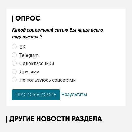
ОПРОС
Какой социальной сетью Вы чаще всего
подьзуетесь?
ВК
Telegram
Одноклассники
Другими
Не пользуюсь соцсетями
Результаты
ДРУГИЕ НОВОСТИ РАЗДЕЛА