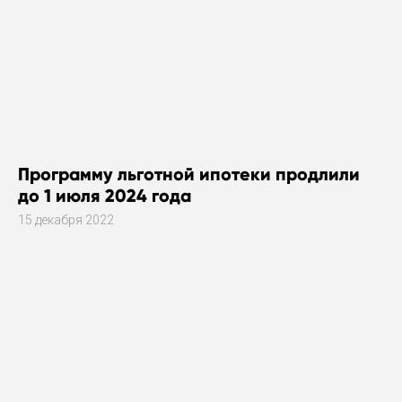
Программу льготной ипотеки продлили
до 1 июля 2024 года
15 декабря 2022