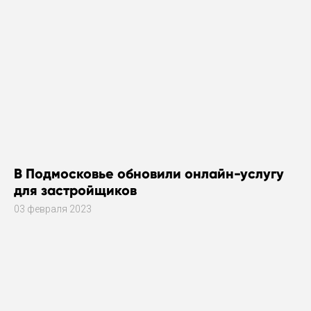
В Подмосковье обновили онлайн-услугу
для застройщиков
03 февраля 2023