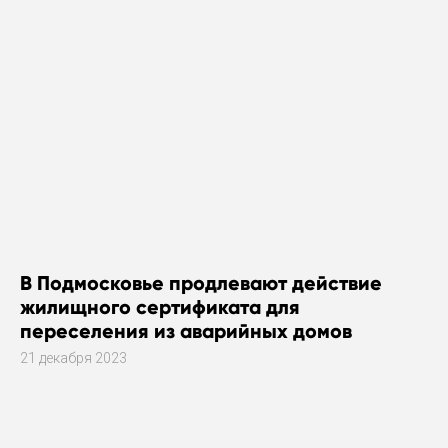
В Подмосковье продлевают действие
жилищного сертификата для
переселения из аварийных домов
21 декабря 2023