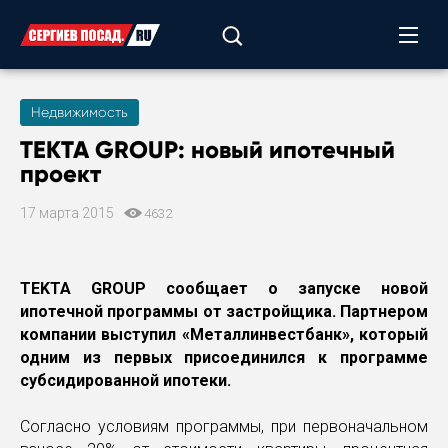
Недвижимость
TEKTA GROUP: новый ипотечный
проект
17 марта 2015
4632
TEKTA GROUP сообщает о запуске новой
ипотечной программы от застройщика. Партнером
компании выступил «Металлинвестбанк», который
одним из первых присоединился к программе
субсидированной ипотеки.
Согласно условиям программы, при первоначальном