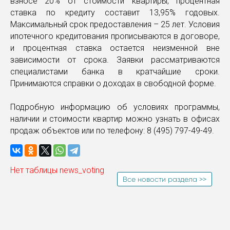
взносе 20% от стоимости квартиры, процентная
ставка по кредиту составит 13,95% годовых.
Максимальный срок предоставления – 25 лет. Условия
ипотечного кредитования прописываются в договоре,
и процентная ставка остается неизменной вне
зависимости от срока. Заявки рассматриваются
специалистами банка в кратчайшие сроки.
Принимаются справки о доходах в свободной форме.
Подробную информацию об условиях программы,
наличии и стоимости квартир можно узнать в офисах
продаж объектов или по телефону: 8 (495) 797-49-49.
Нет таблицы news_voting
Все новости раздела >>