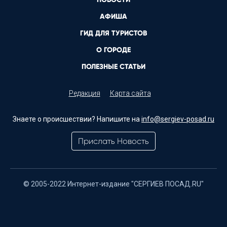
АФИША
ГИД ДЛЯ ТУРИСТОВ
О ГОРОДЕ
ПОЛЕЗНЫЕ СТАТЬИ
Редакция
Карта сайта
Знаете о происшествии? Напишите на
info@sergiev-posad.ru
Прислать Новость
© 2005-2022 Интернет-издание "СЕРГИЕВ ПОСАД.RU"