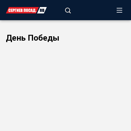
День Победы