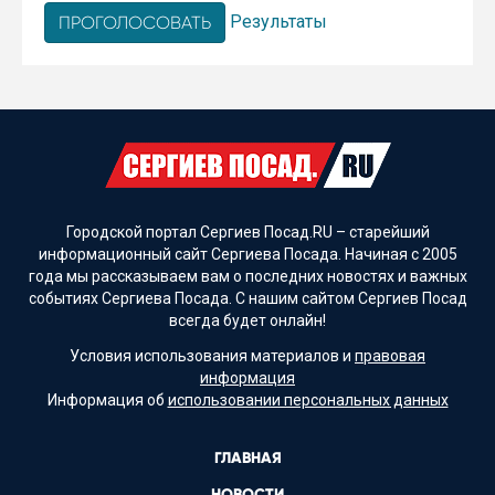
Результаты
Городской портал Сергиев Посад.RU – старейший
информационный сайт Сергиева Посада. Начиная с 2005
года мы рассказываем вам о последних новостях и важных
событиях Сергиева Посада. С нашим сайтом Сергиев Посад
всегда будет онлайн!
Условия использования материалов и
правовая
информация
Информация об
использовании персональных данных
ГЛАВНАЯ
НОВОСТИ